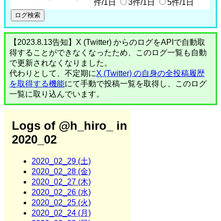
件/1日
3件/1日
5件/1日
【2023.8.13告知】X (Twitter) からのログをAPIで自動取
得することができなくなったため、このログ一覧も自動
で更新されなくなりました。
代わりとして、不定期に
X (Twitter) の自身の全投稿履歴
を取得する機能
にて手動で投稿一覧を取得し、このログ
一覧に取り込んでいます。
Logs of @h_hiro_ in
2020_02
2020_02_29 (土)
2020_02_28 (金)
2020_02_27 (木)
2020_02_26 (水)
2020_02_25 (火)
2020_02_24 (月)