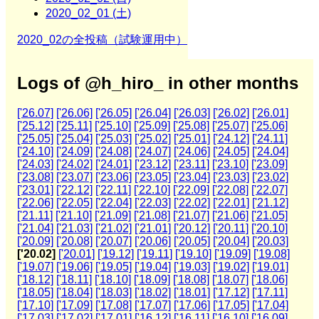
2020_02_01 (土)
2020_02の全投稿（試験運用中）
Logs of @h_hiro_ in other months
['26.07]
['26.06]
['26.05]
['26.04]
['26.03]
['26.02]
['26.01]
['25.12]
['25.11]
['25.10]
['25.09]
['25.08]
['25.07]
['25.06]
['25.05]
['25.04]
['25.03]
['25.02]
['25.01]
['24.12]
['24.11]
['24.10]
['24.09]
['24.08]
['24.07]
['24.06]
['24.05]
['24.04]
['24.03]
['24.02]
['24.01]
['23.12]
['23.11]
['23.10]
['23.09]
['23.08]
['23.07]
['23.06]
['23.05]
['23.04]
['23.03]
['23.02]
['23.01]
['22.12]
['22.11]
['22.10]
['22.09]
['22.08]
['22.07]
['22.06]
['22.05]
['22.04]
['22.03]
['22.02]
['22.01]
['21.12]
['21.11]
['21.10]
['21.09]
['21.08]
['21.07]
['21.06]
['21.05]
['21.04]
['21.03]
['21.02]
['21.01]
['20.12]
['20.11]
['20.10]
['20.09]
['20.08]
['20.07]
['20.06]
['20.05]
['20.04]
['20.03]
['20.02]
['20.01]
['19.12]
['19.11]
['19.10]
['19.09]
['19.08]
['19.07]
['19.06]
['19.05]
['19.04]
['19.03]
['19.02]
['19.01]
['18.12]
['18.11]
['18.10]
['18.09]
['18.08]
['18.07]
['18.06]
['18.05]
['18.04]
['18.03]
['18.02]
['18.01]
['17.12]
['17.11]
['17.10]
['17.09]
['17.08]
['17.07]
['17.06]
['17.05]
['17.04]
['17.03]
['17.02]
['17.01]
['16.12]
['16.11]
['16.10]
['16.09]