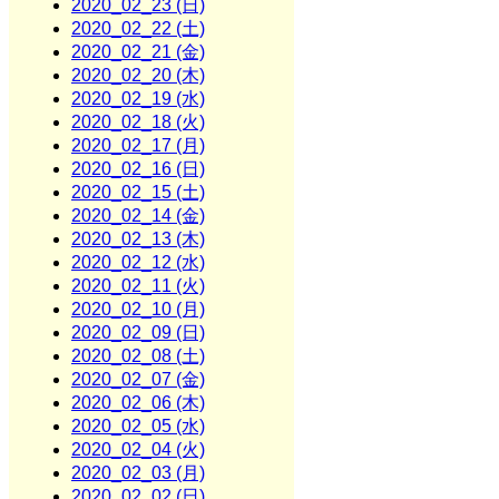
2020_02_23 (日)
2020_02_22 (土)
2020_02_21 (金)
2020_02_20 (木)
2020_02_19 (水)
2020_02_18 (火)
2020_02_17 (月)
2020_02_16 (日)
2020_02_15 (土)
2020_02_14 (金)
2020_02_13 (木)
2020_02_12 (水)
2020_02_11 (火)
2020_02_10 (月)
2020_02_09 (日)
2020_02_08 (土)
2020_02_07 (金)
2020_02_06 (木)
2020_02_05 (水)
2020_02_04 (火)
2020_02_03 (月)
2020_02_02 (日)