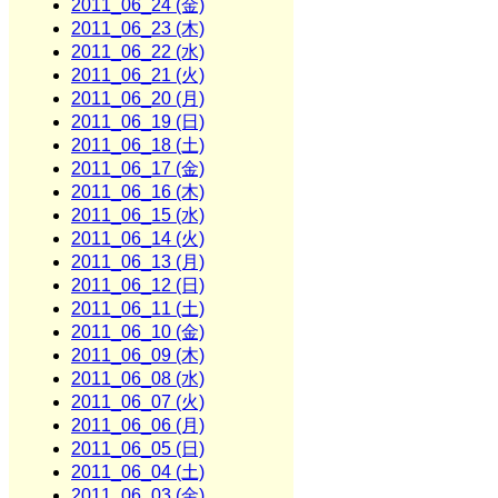
2011_06_24 (金)
2011_06_23 (木)
2011_06_22 (水)
2011_06_21 (火)
2011_06_20 (月)
2011_06_19 (日)
2011_06_18 (土)
2011_06_17 (金)
2011_06_16 (木)
2011_06_15 (水)
2011_06_14 (火)
2011_06_13 (月)
2011_06_12 (日)
2011_06_11 (土)
2011_06_10 (金)
2011_06_09 (木)
2011_06_08 (水)
2011_06_07 (火)
2011_06_06 (月)
2011_06_05 (日)
2011_06_04 (土)
2011_06_03 (金)