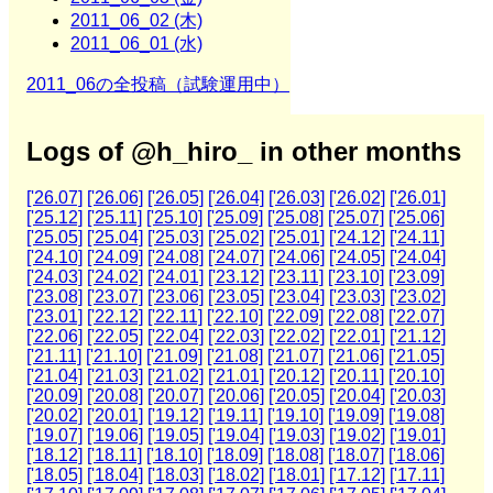
2011_06_02 (木)
2011_06_01 (水)
2011_06の全投稿（試験運用中）
Logs of @h_hiro_ in other months
['26.07]
['26.06]
['26.05]
['26.04]
['26.03]
['26.02]
['26.01]
['25.12]
['25.11]
['25.10]
['25.09]
['25.08]
['25.07]
['25.06]
['25.05]
['25.04]
['25.03]
['25.02]
['25.01]
['24.12]
['24.11]
['24.10]
['24.09]
['24.08]
['24.07]
['24.06]
['24.05]
['24.04]
['24.03]
['24.02]
['24.01]
['23.12]
['23.11]
['23.10]
['23.09]
['23.08]
['23.07]
['23.06]
['23.05]
['23.04]
['23.03]
['23.02]
['23.01]
['22.12]
['22.11]
['22.10]
['22.09]
['22.08]
['22.07]
['22.06]
['22.05]
['22.04]
['22.03]
['22.02]
['22.01]
['21.12]
['21.11]
['21.10]
['21.09]
['21.08]
['21.07]
['21.06]
['21.05]
['21.04]
['21.03]
['21.02]
['21.01]
['20.12]
['20.11]
['20.10]
['20.09]
['20.08]
['20.07]
['20.06]
['20.05]
['20.04]
['20.03]
['20.02]
['20.01]
['19.12]
['19.11]
['19.10]
['19.09]
['19.08]
['19.07]
['19.06]
['19.05]
['19.04]
['19.03]
['19.02]
['19.01]
['18.12]
['18.11]
['18.10]
['18.09]
['18.08]
['18.07]
['18.06]
['18.05]
['18.04]
['18.03]
['18.02]
['18.01]
['17.12]
['17.11]