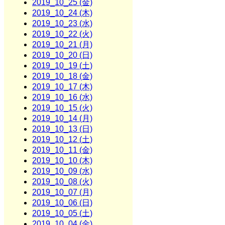
2019_10_25 (金)
2019_10_24 (木)
2019_10_23 (水)
2019_10_22 (火)
2019_10_21 (月)
2019_10_20 (日)
2019_10_19 (土)
2019_10_18 (金)
2019_10_17 (木)
2019_10_16 (水)
2019_10_15 (火)
2019_10_14 (月)
2019_10_13 (日)
2019_10_12 (土)
2019_10_11 (金)
2019_10_10 (木)
2019_10_09 (水)
2019_10_08 (火)
2019_10_07 (月)
2019_10_06 (日)
2019_10_05 (土)
2019_10_04 (金)