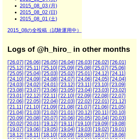
2015_08_03 (月)
2015_08_02 (日)
2015_08_01 (土)
2015_08の全投稿（試験運用中）
Logs of @h_hiro_ in other months
['26.07]
['26.06]
['26.05]
['26.04]
['26.03]
['26.02]
['26.01]
['25.12]
['25.11]
['25.10]
['25.09]
['25.08]
['25.07]
['25.06]
['25.05]
['25.04]
['25.03]
['25.02]
['25.01]
['24.12]
['24.11]
['24.10]
['24.09]
['24.08]
['24.07]
['24.06]
['24.05]
['24.04]
['24.03]
['24.02]
['24.01]
['23.12]
['23.11]
['23.10]
['23.09]
['23.08]
['23.07]
['23.06]
['23.05]
['23.04]
['23.03]
['23.02]
['23.01]
['22.12]
['22.11]
['22.10]
['22.09]
['22.08]
['22.07]
['22.06]
['22.05]
['22.04]
['22.03]
['22.02]
['22.01]
['21.12]
['21.11]
['21.10]
['21.09]
['21.08]
['21.07]
['21.06]
['21.05]
['21.04]
['21.03]
['21.02]
['21.01]
['20.12]
['20.11]
['20.10]
['20.09]
['20.08]
['20.07]
['20.06]
['20.05]
['20.04]
['20.03]
['20.02]
['20.01]
['19.12]
['19.11]
['19.10]
['19.09]
['19.08]
['19.07]
['19.06]
['19.05]
['19.04]
['19.03]
['19.02]
['19.01]
['18.12]
['18.11]
['18.10]
['18.09]
['18.08]
['18.07]
['18.06]