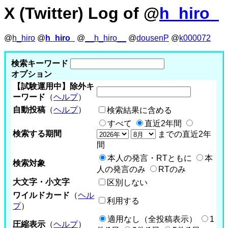
X (Twitter) Log of @
h_hiro_
@
h_hiro
@
h_hiro_
@
__h_hiro__
@
dousenP
@
k000072
検索キーワード
オプション
【試験運用中】除外キ
ーワード
（
ヘルプ
）
自動投稿
（
ヘルプ
）
検索結果に含める
すべて
直近2年間
検索する期間
までの直近2年
間
本人の発言・RTともに
本
検索対象
人の発言のみ
RTのみ
大文字・小文字
区別しない
ワイルドカード
（
ヘル
利用する
プ
）
適用なし（全投稿表示）
1
圧縮表示
（
ヘルプ
）