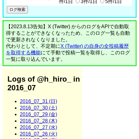
件/1日
3件/1日
5件/1日
【2023.8.13告知】X (Twitter) からのログをAPIで自動取
得することができなくなったため、このログ一覧も自動
で更新されなくなりました。
代わりとして、不定期に
X (Twitter) の自身の全投稿履歴
を取得する機能
にて手動で投稿一覧を取得し、このログ
一覧に取り込んでいます。
Logs of @h_hiro_ in
2016_07
2016_07_31 (日)
2016_07_30 (土)
2016_07_29 (金)
2016_07_28 (木)
2016_07_27 (水)
2016_07_26 (火)