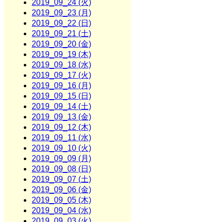
2019_09_24 (火)
2019_09_23 (月)
2019_09_22 (日)
2019_09_21 (土)
2019_09_20 (金)
2019_09_19 (木)
2019_09_18 (水)
2019_09_17 (火)
2019_09_16 (月)
2019_09_15 (日)
2019_09_14 (土)
2019_09_13 (金)
2019_09_12 (木)
2019_09_11 (水)
2019_09_10 (火)
2019_09_09 (月)
2019_09_08 (日)
2019_09_07 (土)
2019_09_06 (金)
2019_09_05 (木)
2019_09_04 (水)
2019_09_03 (火)