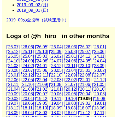
2019_09_02 (月)
2019_09_01 (日)
2019_09の全投稿（試験運用中）
Logs of @h_hiro_ in other months
['26.07]
['26.06]
['26.05]
['26.04]
['26.03]
['26.02]
['26.01]
['25.12]
['25.11]
['25.10]
['25.09]
['25.08]
['25.07]
['25.06]
['25.05]
['25.04]
['25.03]
['25.02]
['25.01]
['24.12]
['24.11]
['24.10]
['24.09]
['24.08]
['24.07]
['24.06]
['24.05]
['24.04]
['24.03]
['24.02]
['24.01]
['23.12]
['23.11]
['23.10]
['23.09]
['23.08]
['23.07]
['23.06]
['23.05]
['23.04]
['23.03]
['23.02]
['23.01]
['22.12]
['22.11]
['22.10]
['22.09]
['22.08]
['22.07]
['22.06]
['22.05]
['22.04]
['22.03]
['22.02]
['22.01]
['21.12]
['21.11]
['21.10]
['21.09]
['21.08]
['21.07]
['21.06]
['21.05]
['21.04]
['21.03]
['21.02]
['21.01]
['20.12]
['20.11]
['20.10]
['20.09]
['20.08]
['20.07]
['20.06]
['20.05]
['20.04]
['20.03]
['20.02]
['20.01]
['19.12]
['19.11]
['19.10]
['19.09]
['19.08]
['19.07]
['19.06]
['19.05]
['19.04]
['19.03]
['19.02]
['19.01]
['18.12]
['18.11]
['18.10]
['18.09]
['18.08]
['18.07]
['18.06]
['18.05]
['18.04]
['18.03]
['18.02]
['18.01]
['17.12]
['17.11]