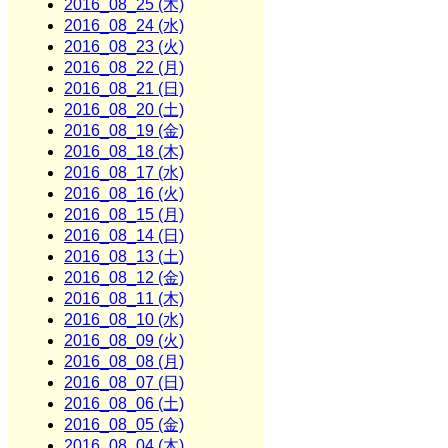
2016_08_25 (木)
2016_08_24 (水)
2016_08_23 (火)
2016_08_22 (月)
2016_08_21 (日)
2016_08_20 (土)
2016_08_19 (金)
2016_08_18 (木)
2016_08_17 (水)
2016_08_16 (火)
2016_08_15 (月)
2016_08_14 (日)
2016_08_13 (土)
2016_08_12 (金)
2016_08_11 (木)
2016_08_10 (水)
2016_08_09 (火)
2016_08_08 (月)
2016_08_07 (日)
2016_08_06 (土)
2016_08_05 (金)
2016_08_04 (木)