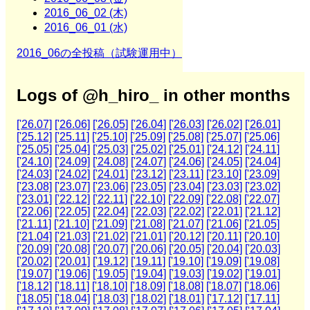
2016_06_02 (木)
2016_06_01 (水)
2016_06の全投稿（試験運用中）
Logs of @h_hiro_ in other months
['26.07]
['26.06]
['26.05]
['26.04]
['26.03]
['26.02]
['26.01]
['25.12]
['25.11]
['25.10]
['25.09]
['25.08]
['25.07]
['25.06]
['25.05]
['25.04]
['25.03]
['25.02]
['25.01]
['24.12]
['24.11]
['24.10]
['24.09]
['24.08]
['24.07]
['24.06]
['24.05]
['24.04]
['24.03]
['24.02]
['24.01]
['23.12]
['23.11]
['23.10]
['23.09]
['23.08]
['23.07]
['23.06]
['23.05]
['23.04]
['23.03]
['23.02]
['23.01]
['22.12]
['22.11]
['22.10]
['22.09]
['22.08]
['22.07]
['22.06]
['22.05]
['22.04]
['22.03]
['22.02]
['22.01]
['21.12]
['21.11]
['21.10]
['21.09]
['21.08]
['21.07]
['21.06]
['21.05]
['21.04]
['21.03]
['21.02]
['21.01]
['20.12]
['20.11]
['20.10]
['20.09]
['20.08]
['20.07]
['20.06]
['20.05]
['20.04]
['20.03]
['20.02]
['20.01]
['19.12]
['19.11]
['19.10]
['19.09]
['19.08]
['19.07]
['19.06]
['19.05]
['19.04]
['19.03]
['19.02]
['19.01]
['18.12]
['18.11]
['18.10]
['18.09]
['18.08]
['18.07]
['18.06]
['18.05]
['18.04]
['18.03]
['18.02]
['18.01]
['17.12]
['17.11]