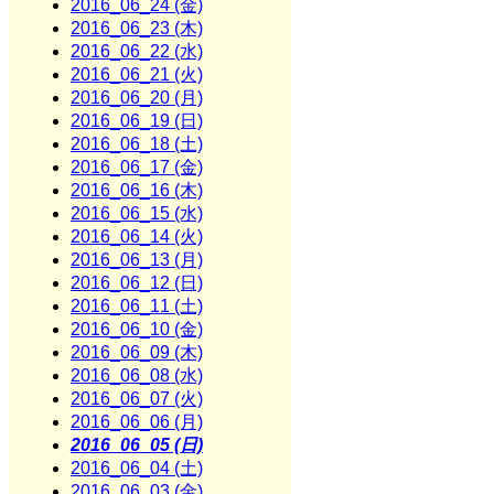
2016_06_24 (金)
2016_06_23 (木)
2016_06_22 (水)
2016_06_21 (火)
2016_06_20 (月)
2016_06_19 (日)
2016_06_18 (土)
2016_06_17 (金)
2016_06_16 (木)
2016_06_15 (水)
2016_06_14 (火)
2016_06_13 (月)
2016_06_12 (日)
2016_06_11 (土)
2016_06_10 (金)
2016_06_09 (木)
2016_06_08 (水)
2016_06_07 (火)
2016_06_06 (月)
2016_06_05 (日)
2016_06_04 (土)
2016_06_03 (金)