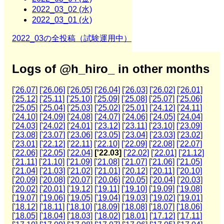
2022_03_02 (水)
2022_03_01 (火)
2022_03の全投稿（試験運用中）
Logs of @h_hiro_ in other months
['26.07]
['26.06]
['26.05]
['26.04]
['26.03]
['26.02]
['26.01]
['25.12]
['25.11]
['25.10]
['25.09]
['25.08]
['25.07]
['25.06]
['25.05]
['25.04]
['25.03]
['25.02]
['25.01]
['24.12]
['24.11]
['24.10]
['24.09]
['24.08]
['24.07]
['24.06]
['24.05]
['24.04]
['24.03]
['24.02]
['24.01]
['23.12]
['23.11]
['23.10]
['23.09]
['23.08]
['23.07]
['23.06]
['23.05]
['23.04]
['23.03]
['23.02]
['23.01]
['22.12]
['22.11]
['22.10]
['22.09]
['22.08]
['22.07]
['22.06]
['22.05]
['22.04]
['22.03]
['22.02]
['22.01]
['21.12]
['21.11]
['21.10]
['21.09]
['21.08]
['21.07]
['21.06]
['21.05]
['21.04]
['21.03]
['21.02]
['21.01]
['20.12]
['20.11]
['20.10]
['20.09]
['20.08]
['20.07]
['20.06]
['20.05]
['20.04]
['20.03]
['20.02]
['20.01]
['19.12]
['19.11]
['19.10]
['19.09]
['19.08]
['19.07]
['19.06]
['19.05]
['19.04]
['19.03]
['19.02]
['19.01]
['18.12]
['18.11]
['18.10]
['18.09]
['18.08]
['18.07]
['18.06]
['18.05]
['18.04]
['18.03]
['18.02]
['18.01]
['17.12]
['17.11]