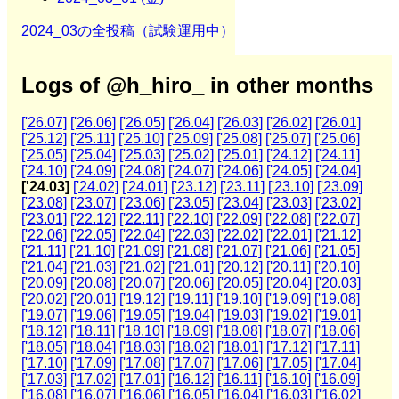
2024_03の全投稿（試験運用中）
Logs of @h_hiro_ in other months
['26.07]
['26.06]
['26.05]
['26.04]
['26.03]
['26.02]
['26.01]
['25.12]
['25.11]
['25.10]
['25.09]
['25.08]
['25.07]
['25.06]
['25.05]
['25.04]
['25.03]
['25.02]
['25.01]
['24.12]
['24.11]
['24.10]
['24.09]
['24.08]
['24.07]
['24.06]
['24.05]
['24.04]
['24.03]
['24.02]
['24.01]
['23.12]
['23.11]
['23.10]
['23.09]
['23.08]
['23.07]
['23.06]
['23.05]
['23.04]
['23.03]
['23.02]
['23.01]
['22.12]
['22.11]
['22.10]
['22.09]
['22.08]
['22.07]
['22.06]
['22.05]
['22.04]
['22.03]
['22.02]
['22.01]
['21.12]
['21.11]
['21.10]
['21.09]
['21.08]
['21.07]
['21.06]
['21.05]
['21.04]
['21.03]
['21.02]
['21.01]
['20.12]
['20.11]
['20.10]
['20.09]
['20.08]
['20.07]
['20.06]
['20.05]
['20.04]
['20.03]
['20.02]
['20.01]
['19.12]
['19.11]
['19.10]
['19.09]
['19.08]
['19.07]
['19.06]
['19.05]
['19.04]
['19.03]
['19.02]
['19.01]
['18.12]
['18.11]
['18.10]
['18.09]
['18.08]
['18.07]
['18.06]
['18.05]
['18.04]
['18.03]
['18.02]
['18.01]
['17.12]
['17.11]
['17.10]
['17.09]
['17.08]
['17.07]
['17.06]
['17.05]
['17.04]
['17.03]
['17.02]
['17.01]
['16.12]
['16.11]
['16.10]
['16.09]
['16.08]
['16.07]
['16.06]
['16.05]
['16.04]
['16.03]
['16.02]