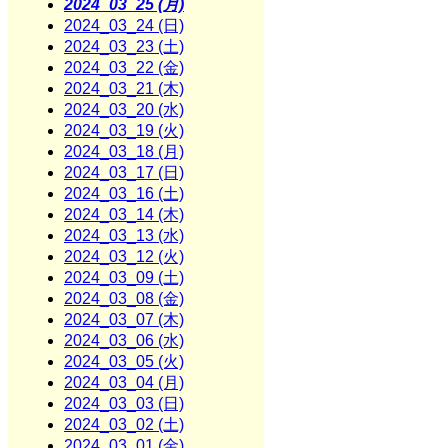
2024_03_25 (月)
2024_03_24 (日)
2024_03_23 (土)
2024_03_22 (金)
2024_03_21 (木)
2024_03_20 (水)
2024_03_19 (火)
2024_03_18 (月)
2024_03_17 (日)
2024_03_16 (土)
2024_03_14 (木)
2024_03_13 (水)
2024_03_12 (火)
2024_03_09 (土)
2024_03_08 (金)
2024_03_07 (木)
2024_03_06 (水)
2024_03_05 (火)
2024_03_04 (月)
2024_03_03 (日)
2024_03_02 (土)
2024_03_01 (金)