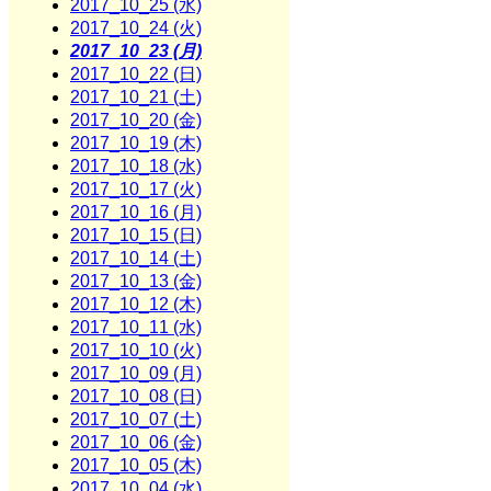
2017_10_25 (水)
2017_10_24 (火)
2017_10_23 (月)
2017_10_22 (日)
2017_10_21 (土)
2017_10_20 (金)
2017_10_19 (木)
2017_10_18 (水)
2017_10_17 (火)
2017_10_16 (月)
2017_10_15 (日)
2017_10_14 (土)
2017_10_13 (金)
2017_10_12 (木)
2017_10_11 (水)
2017_10_10 (火)
2017_10_09 (月)
2017_10_08 (日)
2017_10_07 (土)
2017_10_06 (金)
2017_10_05 (木)
2017_10_04 (水)