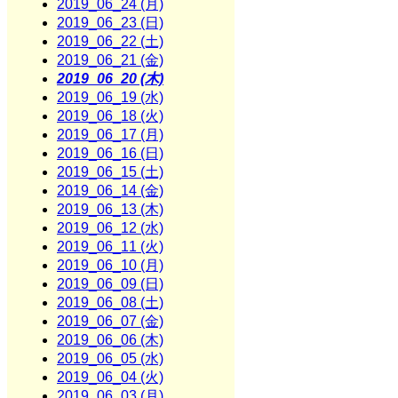
2019_06_24 (月)
2019_06_23 (日)
2019_06_22 (土)
2019_06_21 (金)
2019_06_20 (木)
2019_06_19 (水)
2019_06_18 (火)
2019_06_17 (月)
2019_06_16 (日)
2019_06_15 (土)
2019_06_14 (金)
2019_06_13 (木)
2019_06_12 (水)
2019_06_11 (火)
2019_06_10 (月)
2019_06_09 (日)
2019_06_08 (土)
2019_06_07 (金)
2019_06_06 (木)
2019_06_05 (水)
2019_06_04 (火)
2019_06_03 (月)