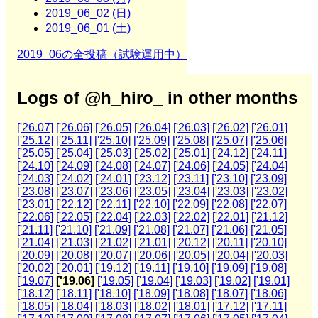
2019_06_02 (日)
2019_06_01 (土)
2019_06の全投稿（試験運用中）
Logs of @h_hiro_ in other months
['26.07]
['26.06]
['26.05]
['26.04]
['26.03]
['26.02]
['26.01]
['25.12]
['25.11]
['25.10]
['25.09]
['25.08]
['25.07]
['25.06]
['25.05]
['25.04]
['25.03]
['25.02]
['25.01]
['24.12]
['24.11]
['24.10]
['24.09]
['24.08]
['24.07]
['24.06]
['24.05]
['24.04]
['24.03]
['24.02]
['24.01]
['23.12]
['23.11]
['23.10]
['23.09]
['23.08]
['23.07]
['23.06]
['23.05]
['23.04]
['23.03]
['23.02]
['23.01]
['22.12]
['22.11]
['22.10]
['22.09]
['22.08]
['22.07]
['22.06]
['22.05]
['22.04]
['22.03]
['22.02]
['22.01]
['21.12]
['21.11]
['21.10]
['21.09]
['21.08]
['21.07]
['21.06]
['21.05]
['21.04]
['21.03]
['21.02]
['21.01]
['20.12]
['20.11]
['20.10]
['20.09]
['20.08]
['20.07]
['20.06]
['20.05]
['20.04]
['20.03]
['20.02]
['20.01]
['19.12]
['19.11]
['19.10]
['19.09]
['19.08]
['19.07]
['19.06]
['19.05]
['19.04]
['19.03]
['19.02]
['19.01]
['18.12]
['18.11]
['18.10]
['18.09]
['18.08]
['18.07]
['18.06]
['18.05]
['18.04]
['18.03]
['18.02]
['18.01]
['17.12]
['17.11]