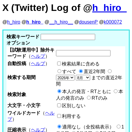
X (Twitter) Log of @
h_hiro_
@
h_hiro
@
h_hiro_
@
__h_hiro__
@
dousenP
@
k000072
検索キーワード
オプション
【試験運用中】除外キ
ーワード
（
ヘルプ
）
自動投稿
（
ヘルプ
）
検索結果に含める
すべて
直近2年間
検索する期間
までの直近2年
間
本人の発言・RTともに
本
検索対象
人の発言のみ
RTのみ
大文字・小文字
区別しない
ワイルドカード
（
ヘル
利用する
プ
）
適用なし（全投稿表示）
1
圧縮表示
（
ヘルプ
）