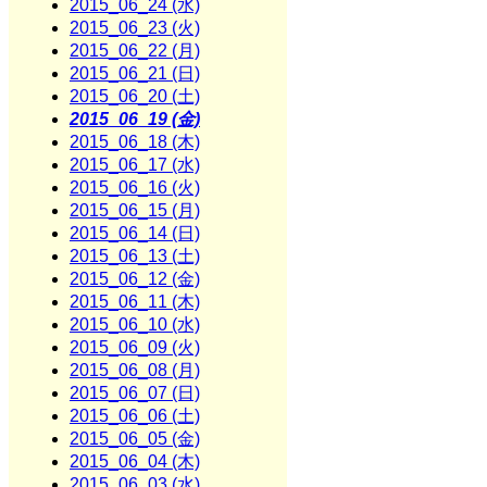
2015_06_24 (水)
2015_06_23 (火)
2015_06_22 (月)
2015_06_21 (日)
2015_06_20 (土)
2015_06_19 (金)
2015_06_18 (木)
2015_06_17 (水)
2015_06_16 (火)
2015_06_15 (月)
2015_06_14 (日)
2015_06_13 (土)
2015_06_12 (金)
2015_06_11 (木)
2015_06_10 (水)
2015_06_09 (火)
2015_06_08 (月)
2015_06_07 (日)
2015_06_06 (土)
2015_06_05 (金)
2015_06_04 (木)
2015_06_03 (水)